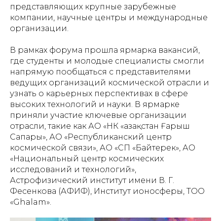
представляющих крупные зарубежные
компании, научные центры и международные
организации.
В рамках форума прошла ярмарка вакансий,
где студенты и молодые специалисты смогли
напрямую пообщаться с представителями
ведущих организаций космической отрасли и
узнать о карьерных перспективах в сфере
высоких технологий и науки. В ярмарке
приняли участие ключевые организации
отрасли, такие как АО «НК «Қазақстан Ғарыш
Сапары», АО «Республиканский центр
космической связи», АО «СП «Байтерек», АО
«Национальный центр космических
исследований и технологий»,
Астрофизический институт имени В. Г.
Фесенкова (АФИФ), Институт ионосферы, ТОО
«Ghalam».