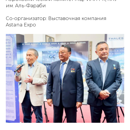
им. Аль-Фараби
Со-организатор: Выставочная компания
Astana Expo