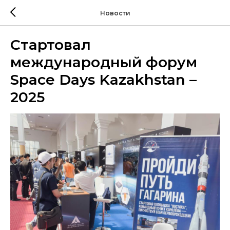
Новости
Стартовал
международный форум
Space Days Kazakhstan –
2025