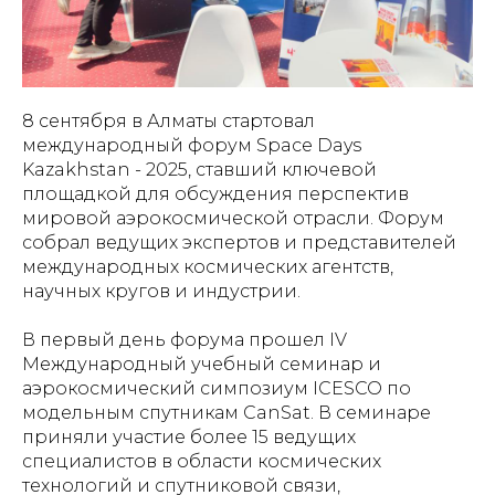
8 сентября в Алматы стартовал
международный форум Space Days
Kazakhstan - 2025, ставший ключевой
площадкой для обсуждения перспектив
мировой аэрокосмической отрасли. Форум
собрал ведущих экспертов и представителей
международных космических агентств,
научных кругов и индустрии.
В первый день форума прошел IV
Международный учебный семинар и
аэрокосмический симпозиум ICESCO по
модельным спутникам CanSat. В семинаре
приняли участие более 15 ведущих
специалистов в области космических
технологий и спутниковой связи,