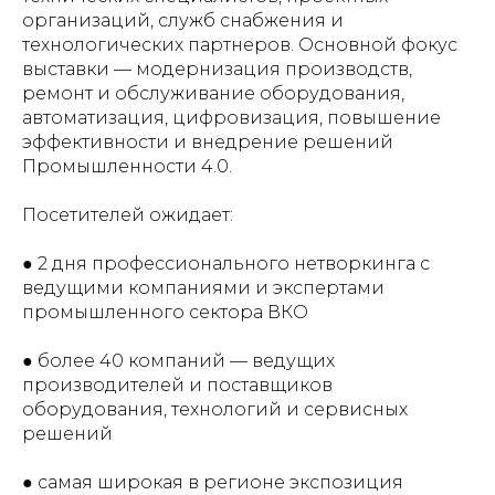
организаций, служб снабжения и
технологических партнеров. Основной фокус
выставки — модернизация производств,
ремонт и обслуживание оборудования,
автоматизация, цифровизация, повышение
эффективности и внедрение решений
Промышленности 4.0.
Посетителей ожидает:
● 2 дня профессионального нетворкинга с
ведущими компаниями и экспертами
промышленного сектора ВКО
● более 40 компаний — ведущих
производителей и поставщиков
оборудования, технологий и сервисных
решений
● самая широкая в регионе экспозиция