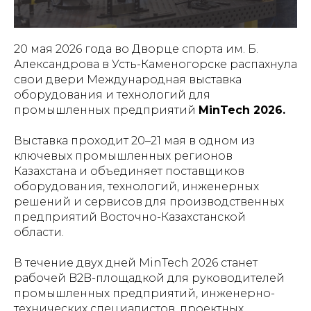
20 мая 2026 года во Дворце спорта им. Б.
Александрова в Усть-Каменогорске распахнула
свои двери Международная выставка
оборудования и технологий для
промышленных предприятий
MinTech 2026.
Выставка проходит 20–21 мая в одном из
ключевых промышленных регионов
Казахстана и объединяет поставщиков
оборудования, технологий, инженерных
решений и сервисов для производственных
предприятий Восточно-Казахстанской
области.
В течение двух дней MinTech 2026 станет
рабочей B2B-площадкой для руководителей
промышленных предприятий, инженерно-
технических специалистов, проектных