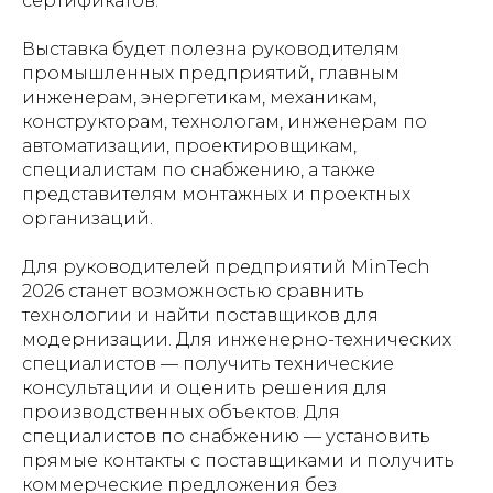
сертификатов.
Выставка будет полезна руководителям
промышленных предприятий, главным
инженерам, энергетикам, механикам,
конструкторам, технологам, инженерам по
автоматизации, проектировщикам,
специалистам по снабжению, а также
представителям монтажных и проектных
организаций.
Для руководителей предприятий MinTech
2026 станет возможностью сравнить
технологии и найти поставщиков для
модернизации. Для инженерно-технических
специалистов — получить технические
консультации и оценить решения для
производственных объектов. Для
специалистов по снабжению — установить
прямые контакты с поставщиками и получить
коммерческие предложения без