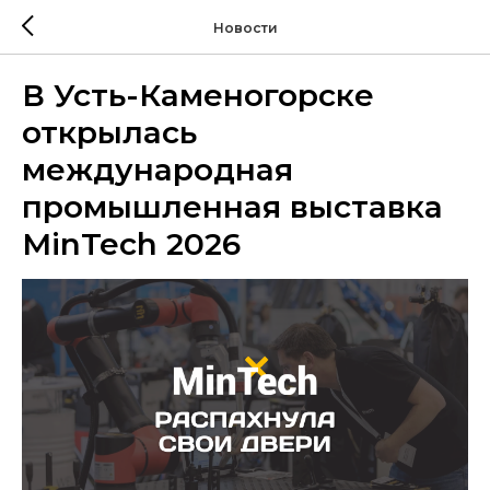
Новости
В Усть-Каменогорске
открылась
международная
промышленная выставка
MinTech 2026