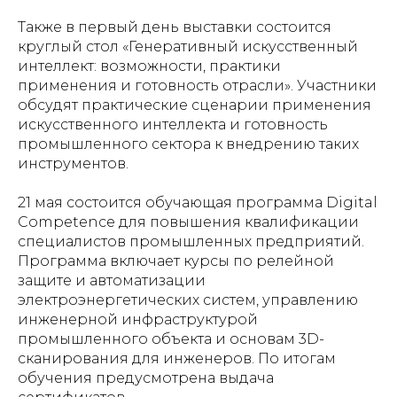
Также в первый день выставки состоится
круглый стол «Генеративный искусственный
интеллект: возможности, практики
применения и готовность отрасли». Участники
обсудят практические сценарии применения
искусственного интеллекта и готовность
промышленного сектора к внедрению таких
инструментов.
21 мая состоится обучающая программа Digital
Competence для повышения квалификации
специалистов промышленных предприятий.
Программа включает курсы по релейной
защите и автоматизации
электроэнергетических систем, управлению
инженерной инфраструктурой
промышленного объекта и основам 3D-
сканирования для инженеров. По итогам
обучения предусмотрена выдача