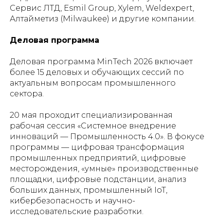
Сервис ЛТД, Esmil Group, Xylem, Weldexpert,
Алтайметиз (Milwaukee) и другие компании.
Деловая программа
Деловая программа MinTech 2026 включает
более 15 деловых и обучающих сессий по
актуальным вопросам промышленного
сектора.
20 мая проходит специализированная
рабочая сессия «Системное внедрение
инноваций — Промышленность 4.0». В фокусе
программы — цифровая трансформация
промышленных предприятий, цифровые
месторождения, «умные» производственные
площадки, цифровые подстанции, анализ
больших данных, промышленный IoT,
кибербезопасность и научно-
исследовательские разработки.