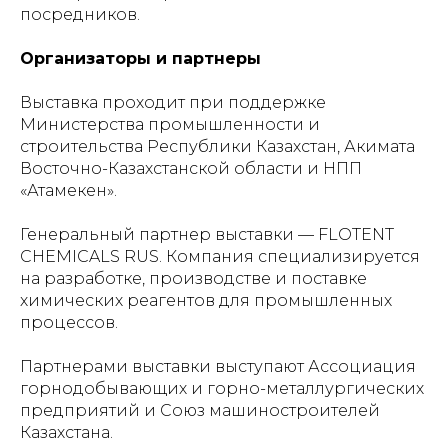
посредников.
Организаторы и партнеры
Выставка проходит при поддержке
Министерства промышленности и
строительства Республики Казахстан, Акимата
Восточно-Казахстанской области и НПП
«Атамекен».
Генеральный партнер выставки — FLOTENT
CHEMICALS RUS. Компания специализируется
на разработке, производстве и поставке
химических реагентов для промышленных
процессов.
Партнерами выставки выступают Ассоциация
горнодобывающих и горно-металлургических
предприятий и Союз машиностроителей
Казахстана.