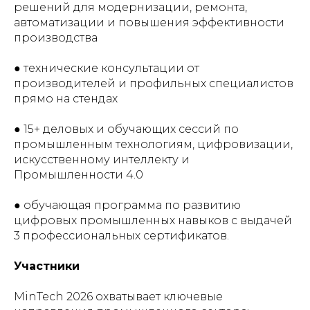
решений для модернизации, ремонта,
автоматизации и повышения эффективности
производства
● технические консультации от
производителей и профильных специалистов
прямо на стендах
● 15+ деловых и обучающих сессий по
промышленным технологиям, цифровизации,
искусственному интеллекту и
Промышленности 4.0
● обучающая программа по развитию
цифровых промышленных навыков с выдачей
3 профессиональных сертификатов.
Участники
MinTech 2026 охватывает ключевые