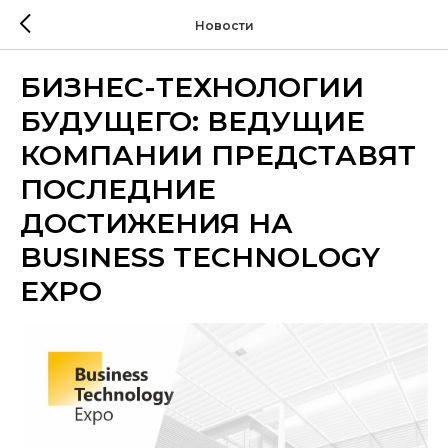
Новости
БИЗНЕС-ТЕХНОЛОГИИ
БУДУЩЕГО: ВЕДУЩИЕ
КОМПАНИИ ПРЕДСТАВЯТ
ПОСЛЕДНИЕ
ДОСТИЖЕНИЯ НА
BUSINESS TECHNOLOGY
EXPO