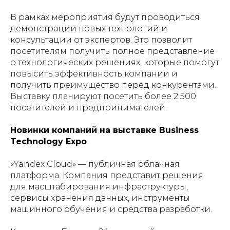
В рамках мероприятия будут проводиться
демонстрации новых технологий и
консультации от экспертов. Это позволит
посетителям получить полное представление
о технологических решениях, которые помогут
повысить эффективность компании и
получить преимущество перед конкурентами.
Выставку планируют посетить более 2 500
посетителей и предпринимателей.
Новинки компаний на выставке Business
Technology Expo
«Yandex Cloud» — публичная облачная
платформа. Компания представит решения
для масштабирования инфраструктуры,
сервисы хранения данных, инструменты
машинного обучения и средства разработки.