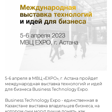
5-6 апреля в МВЦ «EXPO», г. Астана пройдет
международная выставка технологий и идей
для бизнеса Business Technology Expo.
Business Technology Expo - единственная в
Казахстане выставка владельцев бизнеса, на
котором они могут лучше понять, как