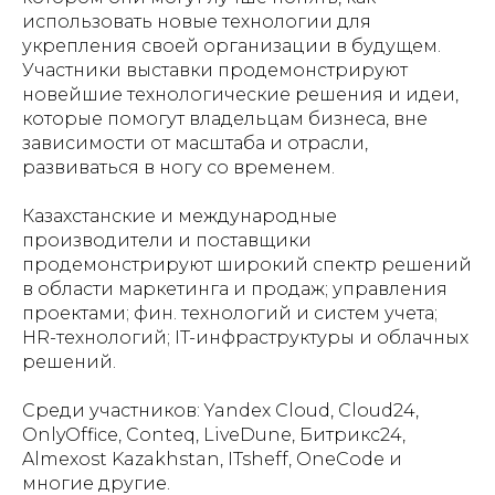
использовать новые технологии для
укрепления своей организации в будущем.
Участники выставки продемонстрируют
новейшие технологические решения и идеи,
которые помогут владельцам бизнеса, вне
зависимости от масштаба и отрасли,
развиваться в ногу со временем.
Казахстанские и международные
производители и поставщики
продемонстрируют широкий спектр решений
в области маркетинга и продаж; управления
проектами; фин. технологий и систем учета;
HR-технологий; IT-инфраструктуры и облачных
решений.
Среди участников: Yandex Cloud, Cloud24,
OnlyOffice, Conteq, LiveDune, Битрикс24,
Almexost Kazakhstan, ITsheff, OneCode и
многие другие.