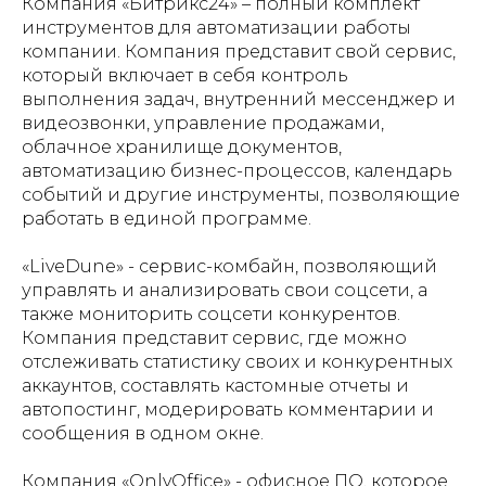
Компания «Битрикс24» – полный комплект
инструментов для автоматизации работы
компании. Компания представит свой сервис,
который включает в себя контроль
выполнения задач, внутренний мессенджер и
видеозвонки, управление продажами,
облачное хранилище документов,
автоматизацию бизнес-процессов, календарь
событий и другие инструменты, позволяющие
работать в единой программе.
«LiveDune» - сервис-комбайн, позволяющий
управлять и анализировать свои соцсети, а
также мониторить соцсети конкурентов.
Компания представит сервис, где можно
отслеживать статистику своих и конкурентных
аккаунтов, составлять кастомные отчеты и
автопостинг, модерировать комментарии и
сообщения в одном окне.
Компания «OnlyOffice» - офисное ПО, которое