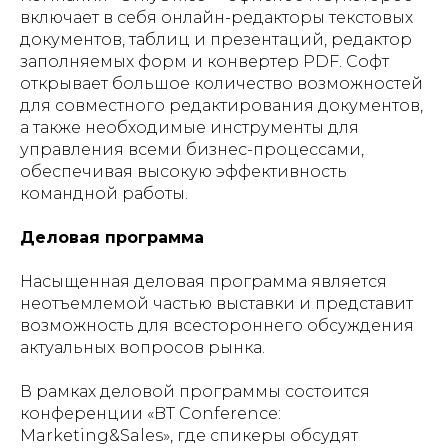
включает в себя онлайн-редакторы текстовых
документов, таблиц и презентаций, редактор
заполняемых форм и конвертер PDF. Софт
открывает большое количество возможностей
для совместного редактирования документов,
а также необходимые инструменты для
управления всеми бизнес-процессами,
обеспечивая высокую эффективность
командной работы.
Деловая программа
Насыщенная деловая программа является
неотъемлемой частью выставки и представит
возможность для всестороннего обсуждения
актуальных вопросов рынка.
В рамках деловой программы состоится
конференции «BT Conference:
Marketing&Sales», где спикеры обсудят