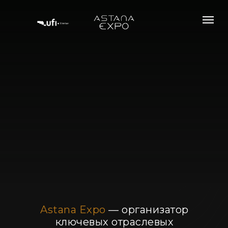
Astana Expo
— организатор
ключевых отраслевых