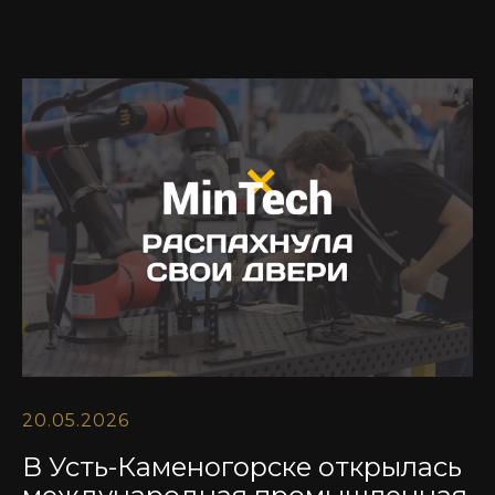
20.05.2026
В Усть-Каменогорске открылась