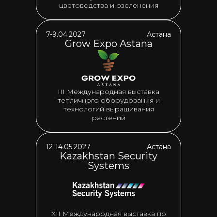
цветоводства и озеленения
7-9.04.2027
Астана
Grow Expo Astana
III Международная выставка
тепличного оборудования и
технологий выращивания
растений
12-14.05.2027
Астана
Kazakhstan Security
Systems
XII Международная выставка по