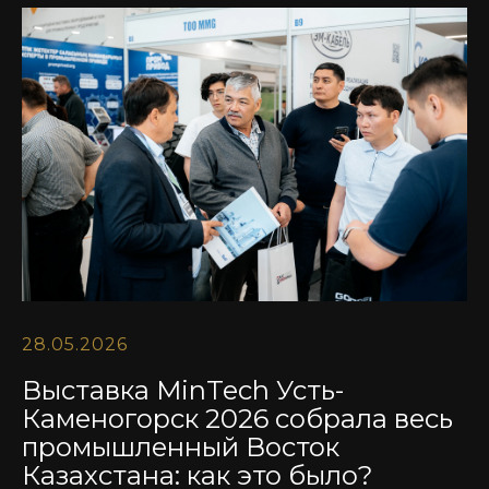
28.05.2026
Выставка MinTech Усть-
Каменогорск 2026 собрала весь
промышленный Восток
Казахстана: как это было?