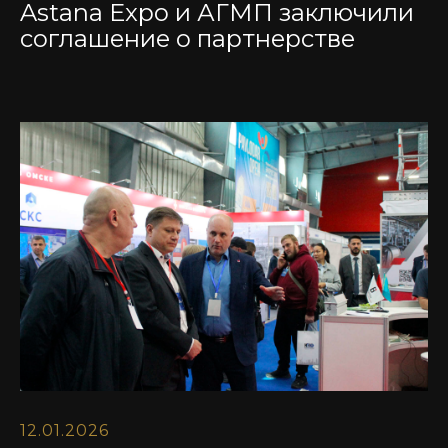
Astana Expo и АГМП заключили
соглашение о партнерстве
12.01.2026