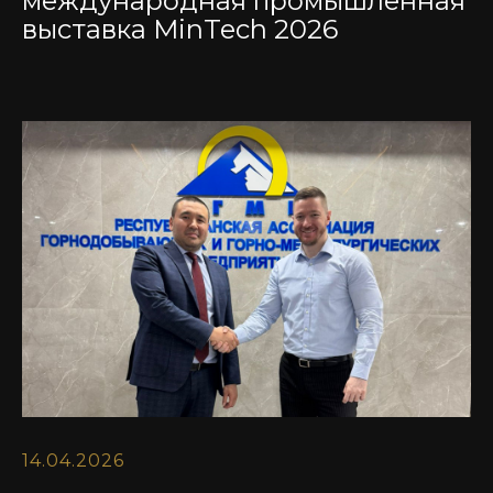
международная промышленная
выставка MinTech 2026
14.04.2026