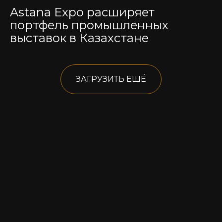
Astana Expo расширяет
портфель промышленных
выставок в Казахстане
ЗАГРУЗИТЬ ЕЩЁ