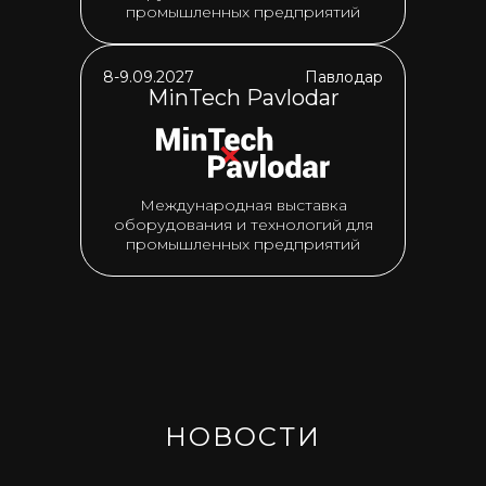
промышленных предприятий
8-9.09.2027
Павлодар
MinTech Pavlodar
Международная выставка
оборудования и технологий для
промышленных предприятий
НОВОСТИ