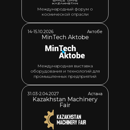
Международный форум о
космической отрасли
14-15.10.2026
Актобе
MinTech Aktobe
Международная выставка
оборудования и технологий для
промышленных предприятий
31.03-2.04.2027
Астана
Kazakhstan Machinery
Fair