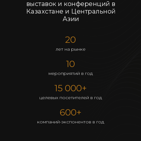
выставок и конференций в
Казахстане и Центральной
Азии
20
лет на рынке
10
мероприятий в год
15 000+
целевых посетителей в год
600+
компаний-экспонентов в год