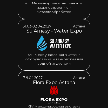
VIII Международная выставка по
машиностроению и
металлообработке
31.03-02.04.2027
Астана
Su Arnasy - Water Expo
XVI Международная выставка
оборудования и технологий для
водной индустрии
7-9.04.2027
Астана
Flora Expo Astana
XIV Международная выставка