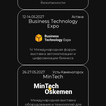
безопасности
12-14.05.2027
Астана
Business Technology
Expo
IV Международная форум-
выставка автоматизации и
цифровизации бизнеса
26-27.05.2027
Усть-Каменогорск
MinTech
Международная выставка
оборудования и технологий для